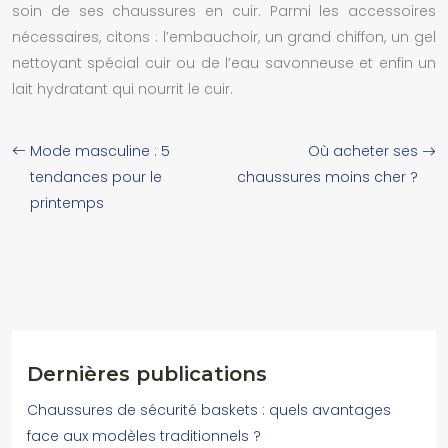
soin de ses chaussures en cuir. Parmi les accessoires
nécessaires, citons : l’embauchoir, un grand chiffon, un gel
nettoyant spécial cuir ou de l’eau savonneuse et enfin un
lait hydratant qui nourrit le cuir.
Mode masculine : 5
Où acheter ses
tendances pour le
chaussures moins cher ?
printemps
Dernières publications
Chaussures de sécurité baskets : quels avantages
face aux modèles traditionnels ?