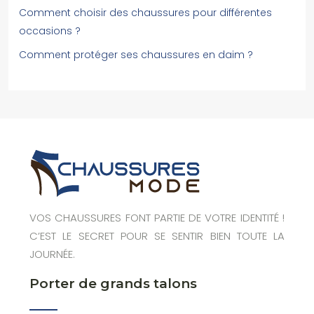
Comment choisir des chaussures pour différentes
occasions ?
Comment protéger ses chaussures en daim ?
VOS CHAUSSURES FONT PARTIE DE VOTRE IDENTITÉ !
C’EST LE SECRET POUR SE SENTIR BIEN TOUTE LA
JOURNÉE.
Porter de grands talons