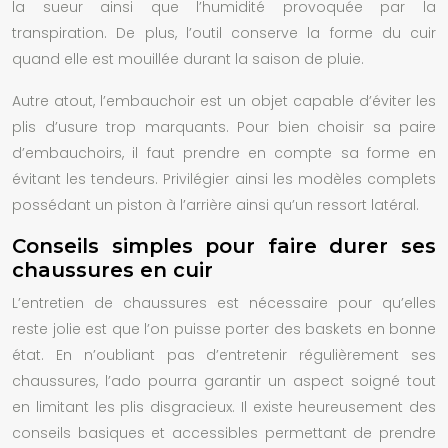
la sueur ainsi que l’humidité provoquée par la
transpiration. De plus, l’outil conserve la forme du cuir
quand elle est mouillée durant la saison de pluie.
Autre atout, l’embauchoir est un objet capable d’éviter les
plis d’usure trop marquants. Pour bien choisir sa paire
d’embauchoirs, il faut prendre en compte sa forme en
évitant les tendeurs. Privilégier ainsi les modèles complets
possédant un piston à l’arrière ainsi qu’un ressort latéral.
Conseils simples pour faire durer ses
chaussures en cuir
L’entretien de chaussures est nécessaire pour qu’elles
reste jolie est que l’on puisse porter des baskets en bonne
état. En n’oubliant pas d’entretenir régulièrement ses
chaussures, l’ado pourra garantir un aspect soigné tout
en limitant les plis disgracieux. Il existe heureusement des
conseils basiques et accessibles permettant de prendre