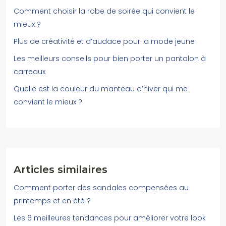
Comment choisir la robe de soirée qui convient le
mieux ?
Plus de créativité et d’audace pour la mode jeune
Les meilleurs conseils pour bien porter un pantalon à
carreaux
Quelle est la couleur du manteau d’hiver qui me
convient le mieux ?
Articles similaires
Comment porter des sandales compensées au
printemps et en été ?
Les 6 meilleures tendances pour améliorer votre look