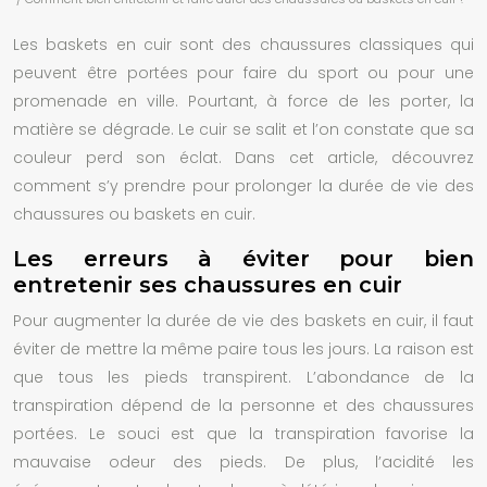
Les baskets en cuir sont des chaussures classiques qui
peuvent être portées pour faire du sport ou pour une
promenade en ville. Pourtant, à force de les porter, la
matière se dégrade. Le cuir se salit et l’on constate que sa
couleur perd son éclat.
Dans cet article, découvrez
comment s’y prendre pour prolonger la
durée de vie
des
chaussures ou baskets en cuir.
Les erreurs à éviter pour bien
entretenir ses chaussures en cuir
Pour augmenter la durée de vie des
baskets
en cuir, il faut
éviter de mettre la même paire tous les jours. La raison est
que tous les pieds transpirent. L’abondance de la
transpiration dépend de la personne et des chaussures
portées. Le souci est que la transpiration favorise la
mauvaise odeur des pieds. De plus, l’acidité les