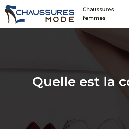
Chaussures
femmes
Quelle est la 