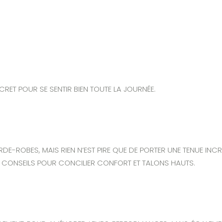
CRET POUR SE SENTIR BIEN TOUTE LA JOURNÉE.
DE-ROBES, MAIS RIEN N’EST PIRE QUE DE PORTER UNE TENUE INC
S CONSEILS POUR CONCILIER CONFORT ET TALONS HAUTS.