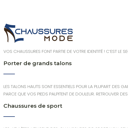
VOS CHAUSSURES FONT PARTIE DE VOTRE IDENTITÉ ! C’EST LE SE
Porter de grands talons
LES TALONS HAUTS SONT ESSENTIELS POUR LA PLUPART DES GAR
PARCE QUE VOS PIEDS PALPITENT DE DOULEUR. RETROUVER DE
Chaussures de sport