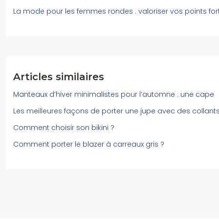
La mode pour les femmes rondes : valoriser vos points for
Articles similaires
Manteaux d’hiver minimalistes pour l’automne : une cape
Les meilleures façons de porter une jupe avec des collant
Comment choisir son bikini ?
Comment porter le blazer à carreaux gris ?