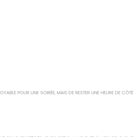
ROYABLE POUR UNE SOIRÉE, MAIS DE RESTER UNE HEURE DE CÔTÉ