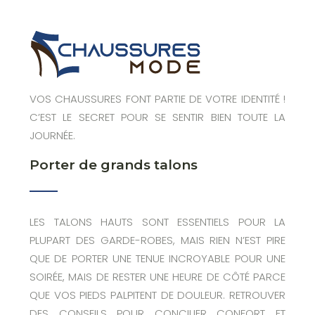
VOS CHAUSSURES FONT PARTIE DE VOTRE IDENTITÉ !
C’EST LE SECRET POUR SE SENTIR BIEN TOUTE LA
JOURNÉE.
Porter de grands talons
LES TALONS HAUTS SONT ESSENTIELS POUR LA
PLUPART DES GARDE-ROBES, MAIS RIEN N’EST PIRE
QUE DE PORTER UNE TENUE INCROYABLE POUR UNE
SOIRÉE, MAIS DE RESTER UNE HEURE DE CÔTÉ PARCE
QUE VOS PIEDS PALPITENT DE DOULEUR. RETROUVER
DES CONSEILS POUR CONCILIER CONFORT ET