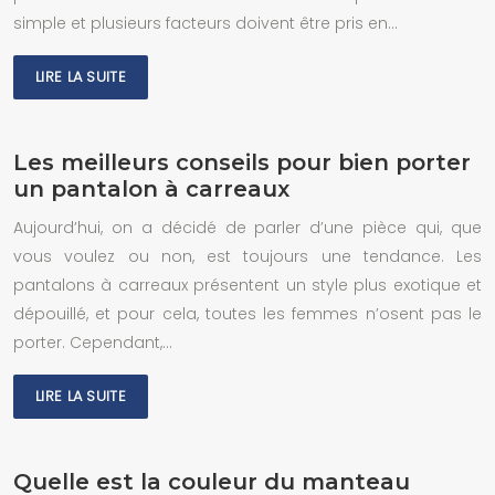
simple et plusieurs facteurs doivent être pris en…
LIRE LA SUITE
Les meilleurs conseils pour bien porter
un pantalon à carreaux
Aujourd’hui, on a décidé de parler d’une pièce qui, que
vous voulez ou non, est toujours une tendance. Les
pantalons à carreaux présentent un style plus exotique et
dépouillé, et pour cela, toutes les femmes n’osent pas le
porter. Cependant,…
LIRE LA SUITE
Quelle est la couleur du manteau