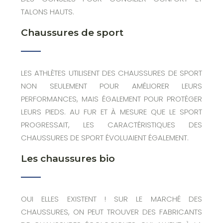
TALONS HAUTS.
Chaussures de sport
LES ATHLÈTES UTILISENT DES CHAUSSURES DE SPORT
NON SEULEMENT POUR AMÉLIORER LEURS
PERFORMANCES, MAIS ÉGALEMENT POUR PROTÉGER
LEURS PIEDS. AU FUR ET À MESURE QUE LE SPORT
PROGRESSAIT, LES CARACTÉRISTIQUES DES
CHAUSSURES DE SPORT ÉVOLUAIENT ÉGALEMENT.
Les chaussures bio
OUI ELLES EXISTENT ! SUR LE MARCHÉ DES
CHAUSSURES, ON PEUT TROUVER DES FABRICANTS