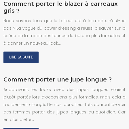
Comment porter le blazer à carreaux
gris ?
Nous savons tous que le tailleur est à la mode, n’est-ce
pas ? La vague du power dressing a réussi à sauver sur la
scène de la mode des tenues de bureau plus formelles et
à donner un nouveau look…
LIRE LA SUITE
Comment porter une jupe longue ?
Auparavant, les looks avec des jupes longues étaient
plutôt portés lors d’occasions plus formelles, mais cela a
rapidement changé. De nos jours, il est très courant de voir
des femmes porter des jupes longues au quotidien. Car
en plus d’être…