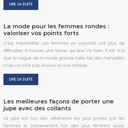
LIRE LA SUITE
La mode pour les femmes rondes :
valoriser vos points forts
C’est impossible. Les femmes en surpoids ont plus de
difficultés à trouver une tenue qui leur va bien. Il est vrai
que la vague de la mode grande taille fait des merveilles,
mais ce n’est pas encore un vrai miracle….
LIRE LA SUITE
Les meilleures façons de porter une
jupe avec des collants
La jupe est l’un des vêtements les plus portés par les
femmes et certainement l’un des plus féminins aussi.