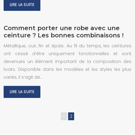
LIRE LA SUITE
Comment porter une robe avec une
ceinture ? Les bonnes combinaisons !
Métallique, cuir, fin et épais. Au fil du temps, les ceintures
ont cessé d’être uniquement fonctionnelles et sont
devenues un élément important de la composition des
looks. Disponible dans les modèles et les styles les plus
variés, il s’agit de…
LIRE LA SUITE
1
2