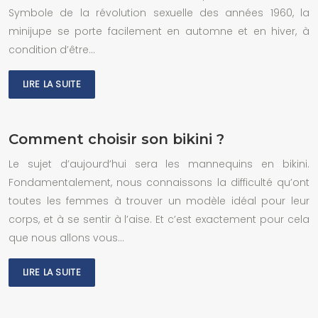
Symbole de la révolution sexuelle des années 1960, la
minijupe se porte facilement en automne et en hiver, à
condition d’être…
LIRE LA SUITE
Comment choisir son bikini ?
Le sujet d’aujourd’hui sera les mannequins en bikini.
Fondamentalement, nous connaissons la difficulté qu’ont
toutes les femmes à trouver un modèle idéal pour leur
corps, et à se sentir à l’aise. Et c’est exactement pour cela
que nous allons vous…
LIRE LA SUITE