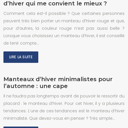
d’hiver qui me convient le mieux ?
Comment cela est-il possible ? Que certaines personnes
peuvent très bien porter un manteau d’hiver rouge et que,
pour d’autres, la couleur rouge n’est pas aussi belle ?
Lorsque vous choisissez un manteau d’hiver, il est conseillé
de tenir compte…
LIRE LA SUITE
Manteaux d’hiver minimalistes pour
l’automne : une cape
Il ne faudra pas longtemps avant de pouvoir le ressortir du
placard : le manteau d’hiver. Pour cet hiver, il y a plusieurs
tendances. L’une de ces tendances est le manteau d’hiver
minimaliste. Que devez-vous en penser ? Très simple…