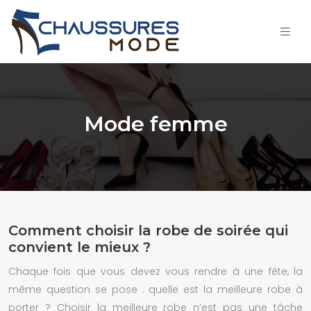
Mode femme
Comment choisir la robe de soirée qui
convient le mieux ?
Chaque fois que vous devez vous rendre à une fête, la
même question se pose : quelle est la meilleure robe à
porter ? Choisir la meilleure robe n’est pas une tâche