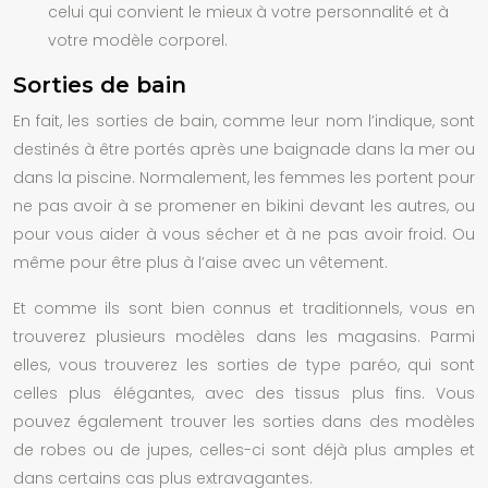
celui qui convient le mieux à votre personnalité et à
votre modèle corporel.
Sorties de bain
En fait, les sorties de bain, comme leur nom l’indique, sont
destinés à être portés après une baignade dans la mer ou
dans la piscine. Normalement, les femmes les portent pour
ne pas avoir à se promener en bikini devant les autres, ou
pour vous aider à vous sécher et à ne pas avoir froid. Ou
même pour être plus à l’aise avec un vêtement.
Et comme ils sont bien connus et traditionnels, vous en
trouverez plusieurs modèles dans les magasins. Parmi
elles, vous trouverez les sorties de type paréo, qui sont
celles plus élégantes, avec des tissus plus fins. Vous
pouvez également trouver les sorties dans des modèles
de robes ou de jupes, celles-ci sont déjà plus amples et
dans certains cas plus extravagantes.