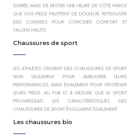
SOIRÉE, MAIS DE RESTER UNE HEURE DE CÔTÉ PARCE
QUE VOS PIEDS PALPITENT DE DOULEUR. RETROUVER
DES CONSEILS POUR CONCILIER CONFORT ET
TALONS HAUTS.
Chaussures de sport
LES ATHLÈTES UTILISENT DES CHAUSSURES DE SPORT
NON SEULEMENT POUR AMÉLIORER LEURS
PERFORMANCES, MAIS ÉGALEMENT POUR PROTÉGER
LEURS PIEDS. AU FUR ET À MESURE QUE LE SPORT
PROGRESSAIT, LES CARACTÉRISTIQUES DES
CHAUSSURES DE SPORT ÉVOLUAIENT ÉGALEMENT.
Les chaussures bio