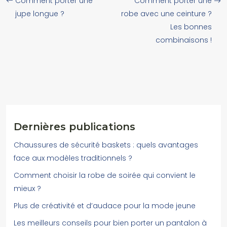
Comment porter une
Comment porter une
jupe longue ?
robe avec une ceinture ?
Les bonnes
combinaisons !
Dernières publications
Chaussures de sécurité baskets : quels avantages
face aux modèles traditionnels ?
Comment choisir la robe de soirée qui convient le
mieux ?
Plus de créativité et d’audace pour la mode jeune
Les meilleurs conseils pour bien porter un pantalon à