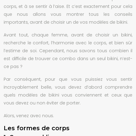
corps, et à se sentir à l’aise. Et c’est exactement pour cela
que nous allons vous montrer tous les conseils
importants, avant de choisir un de vos modèles de bikini.
Avant tout, chaque femme, avant de choisir un bikini,
recherche le confort, l’harmonie avec le corps, et bien sûr
l’estime de soi. Cependant, nous savons tous combien il
est difficile de trouver ce combo dans un seul bikini, n’est-
ce pas ?
Par conséquent, pour que vous puissiez vous sentir
incroyablement belle, vous devez d’abord comprendre
quels modèles de bikini vous conviennent et ceux que
vous devez ou non éviter de porter.
Alors, venez avec nous.
Les formes de corps