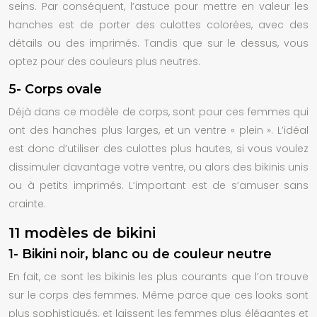
seins. Par conséquent, l’astuce pour mettre en valeur les
hanches est de porter des culottes colorées, avec des
détails ou des imprimés. Tandis que sur le dessus, vous
optez pour des couleurs plus neutres.
5- Corps ovale
Déjà dans ce modèle de corps, sont pour ces femmes qui
ont des hanches plus larges, et un ventre « plein ». L’idéal
est donc d’utiliser des culottes plus hautes, si vous voulez
dissimuler davantage votre ventre, ou alors des bikinis unis
ou à petits imprimés. L’important est de s’amuser sans
crainte.
11 modèles de bikini
1- Bikini noir, blanc ou de couleur neutre
En fait, ce sont les bikinis les plus courants que l’on trouve
sur le corps des femmes. Même parce que ces looks sont
plus sophistiqués, et laissent les femmes plus élégantes et