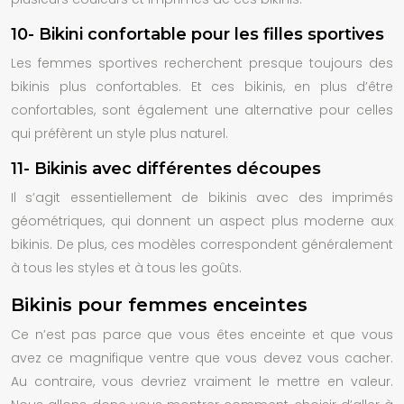
10- Bikini confortable pour les filles sportives
Les femmes sportives recherchent presque toujours des
bikinis plus confortables. Et ces bikinis, en plus d’être
confortables, sont également une alternative pour celles
qui préfèrent un style plus naturel.
11- Bikinis avec différentes découpes
Il s’agit essentiellement de bikinis avec des imprimés
géométriques, qui donnent un aspect plus moderne aux
bikinis. De plus, ces modèles correspondent généralement
à tous les styles et à tous les goûts.
Bikinis pour femmes enceintes
Ce n’est pas parce que vous êtes enceinte et que vous
avez ce magnifique ventre que vous devez vous cacher.
Au contraire, vous devriez vraiment le mettre en valeur.