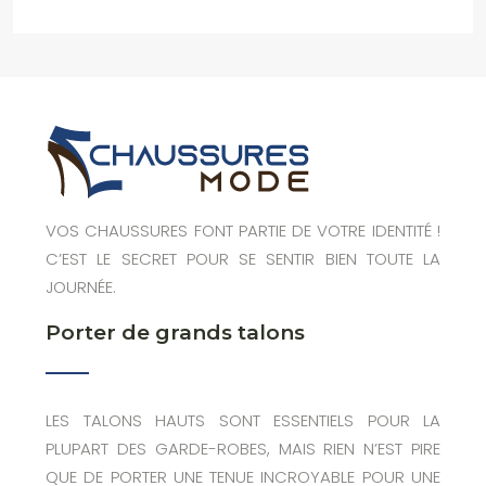
VOS CHAUSSURES FONT PARTIE DE VOTRE IDENTITÉ !
C’EST LE SECRET POUR SE SENTIR BIEN TOUTE LA
JOURNÉE.
Porter de grands talons
LES TALONS HAUTS SONT ESSENTIELS POUR LA
PLUPART DES GARDE-ROBES, MAIS RIEN N’EST PIRE
QUE DE PORTER UNE TENUE INCROYABLE POUR UNE