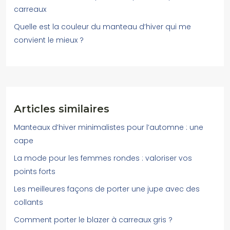
carreaux
Quelle est la couleur du manteau d’hiver qui me
convient le mieux ?
Articles similaires
Manteaux d’hiver minimalistes pour l’automne : une
cape
La mode pour les femmes rondes : valoriser vos
points forts
Les meilleures façons de porter une jupe avec des
collants
Comment porter le blazer à carreaux gris ?