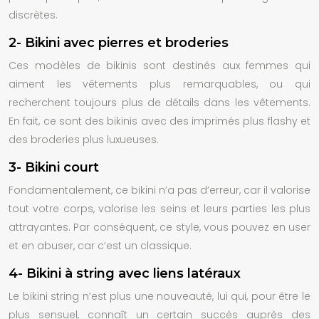
discrètes.
2- Bikini avec pierres et broderies
Ces modèles de bikinis sont destinés aux femmes qui
aiment les vêtements plus remarquables, ou qui
recherchent toujours plus de détails dans les vêtements.
En fait, ce sont des bikinis avec des imprimés plus flashy et
des broderies plus luxueuses.
3- Bikini court
Fondamentalement, ce bikini n’a pas d’erreur, car il valorise
tout votre corps, valorise les seins et leurs parties les plus
attrayantes. Par conséquent, ce style, vous pouvez en user
et en abuser, car c’est un classique.
4- Bikini à string avec liens latéraux
Le bikini string n’est plus une nouveauté, lui qui, pour être le
plus sensuel, connaît un certain succès auprès des