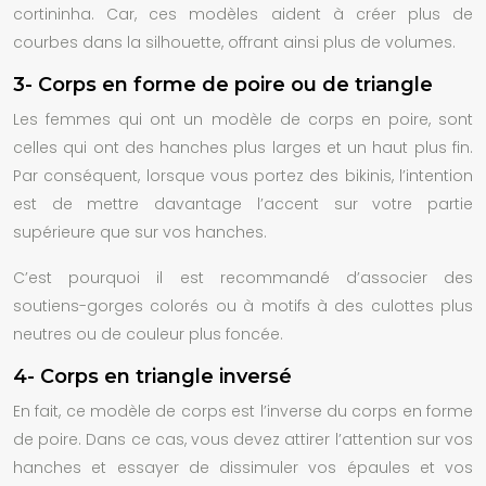
cortininha. Car, ces modèles aident à créer plus de
courbes dans la silhouette, offrant ainsi plus de volumes.
3- Corps en forme de poire ou de triangle
Les femmes qui ont un modèle de corps en poire, sont
celles qui ont des hanches plus larges et un haut plus fin.
Par conséquent, lorsque vous portez des bikinis, l’intention
est de mettre davantage l’accent sur votre partie
supérieure que sur vos hanches.
C’est pourquoi il est recommandé d’associer des
soutiens-gorges colorés ou à motifs à des culottes plus
neutres ou de couleur plus foncée.
4- Corps en triangle inversé
En fait, ce modèle de corps est l’inverse du corps en forme
de poire. Dans ce cas, vous devez attirer l’attention sur vos
hanches et essayer de dissimuler vos épaules et vos