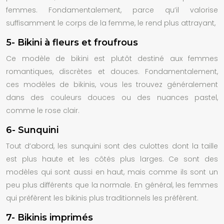
femmes. Fondamentalement, parce qu’il valorise
suffisamment le corps de la femme, le rend plus attrayant,
5- Bikini à fleurs et froufrous
Ce modèle de bikini est plutôt destiné aux femmes
romantiques, discrètes et douces. Fondamentalement,
ces modèles de bikinis, vous les trouvez généralement
dans des couleurs douces ou des nuances pastel,
comme le rose clair.
6- Sunquini
Tout d’abord, les sunquini sont des culottes dont la taille
est plus haute et les côtés plus larges. Ce sont des
modèles qui sont aussi en haut, mais comme ils sont un
peu plus différents que la normale. En général, les femmes
qui préfèrent les bikinis plus traditionnels les préfèrent.
7- Bikinis imprimés