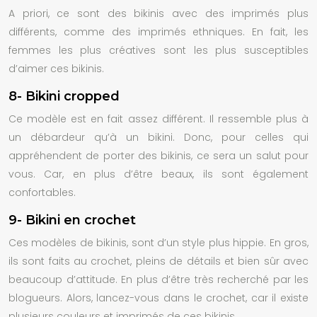
A priori, ce sont des bikinis avec des imprimés plus
différents, comme des imprimés ethniques. En fait, les
femmes les plus créatives sont les plus susceptibles
d’aimer ces bikinis.
8- Bikini cropped
Ce modèle est en fait assez différent. Il ressemble plus à
un débardeur qu’à un bikini. Donc, pour celles qui
appréhendent de porter des bikinis, ce sera un salut pour
vous. Car, en plus d’être beaux, ils sont également
confortables.
9- Bikini en crochet
Ces modèles de bikinis, sont d’un style plus hippie. En gros,
ils sont faits au crochet, pleins de détails et bien sûr avec
beaucoup d’attitude. En plus d’être très recherché par les
blogueurs. Alors, lancez-vous dans le crochet, car il existe
plusieurs couleurs et imprimés de ces bikinis.