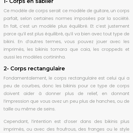
1- Corps en sablier
Ce modèle de corps serait ce modèle de guitare, un corps
parfait, selon certaines normes imposées par la société.
En fait, c’est un modèle plus équilibré. Et c’est justement
parce qu’il est plus équilibré, qu’il va bien avec tout type de
bikini. En d’autres termes, vous pouvez jouer avec les
imprimés, les bikinis tomara que caia, les croppeds et
aussi les modèles cortininha.
2- Corps rectangulaire
Fondamentalement, le corps rectangulaire est celui qui a
peu de courbes, donc les bikinis pour ce type de corps
doivent aider à donner plus de relief, en donnant
l’impression que vous avez un peu plus de hanches, ou de
taille ou même de seins.
Cependant, l’intention est d’oser dans des bikinis plus
imprimés, ou avec des froufrous, des franges ou le style