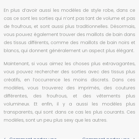
En plus d’avoir aussi les modèles de style robe, dans ce
cas ce sont les sorties qui n’ont pas tant de volume et pas
de froufrous, et sont aussi plus traditionnelles. Désormais,
vous pouvez également trouver des maillots de bain dans
des tissus différents, comme des maillots de bain noirs et
blancs, qui donnent généralement un aspect plus élégant.
Maintenant, si vous aimez les choses plus extravagantes,
vous pouvez rechercher des sorties avec des tissus plus
créatifs, en l’occurrence les moins discrets. Dans ces
modèles, vous trouverez des imprimés, des coutures
différentes, des froufrous, et des vêtements plus
volumineux. Et enfin, il y a aussi les modèles plus
transparents, qui sont dans ce cas les plus courants. Ces
modèles, sont un peu plus sexy que les autres.