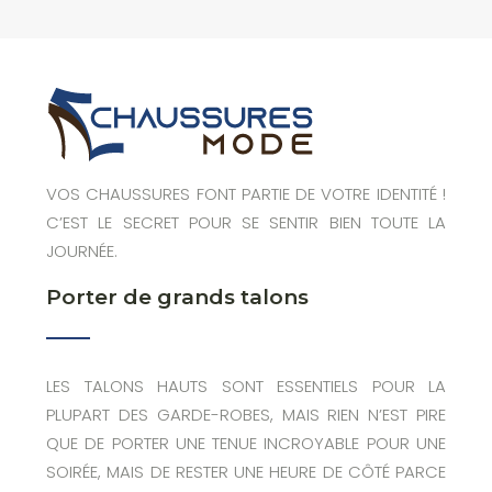
VOS CHAUSSURES FONT PARTIE DE VOTRE IDENTITÉ !
C’EST LE SECRET POUR SE SENTIR BIEN TOUTE LA
JOURNÉE.
Porter de grands talons
LES TALONS HAUTS SONT ESSENTIELS POUR LA
PLUPART DES GARDE-ROBES, MAIS RIEN N’EST PIRE
QUE DE PORTER UNE TENUE INCROYABLE POUR UNE
SOIRÉE, MAIS DE RESTER UNE HEURE DE CÔTÉ PARCE