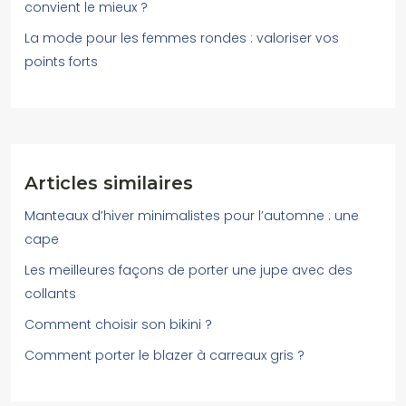
convient le mieux ?
La mode pour les femmes rondes : valoriser vos
points forts
Articles similaires
Manteaux d’hiver minimalistes pour l’automne : une
cape
Les meilleures façons de porter une jupe avec des
collants
Comment choisir son bikini ?
Comment porter le blazer à carreaux gris ?