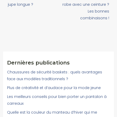
jupe longue ?
robe avec une ceinture ?
Les bonnes
combinaisons !
Dernières publications
Chaussures de sécurité baskets : quels avantages
face aux modèles traditionnels ?
Plus de créativité et d’audace pour la mode jeune
Les meilleurs conseils pour bien porter un pantalon à
carreaux
Quelle est la couleur du manteau d’hiver qui me