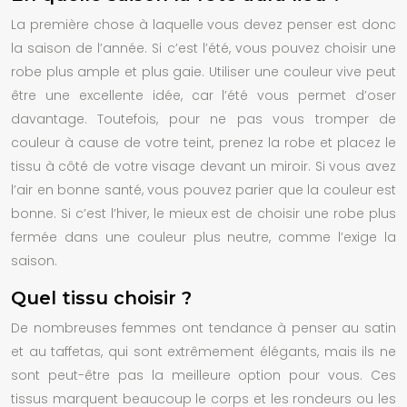
La première chose à laquelle vous devez penser est donc
la saison de l’année. Si c’est l’été, vous pouvez choisir une
robe plus ample et plus gaie. Utiliser une couleur vive peut
être une excellente idée, car l’été vous permet d’oser
davantage. Toutefois, pour ne pas vous tromper de
couleur à cause de votre teint, prenez la robe et placez le
tissu à côté de votre visage devant un miroir. Si vous avez
l’air en bonne santé, vous pouvez parier que la couleur est
bonne. Si c’est l’hiver, le mieux est de choisir une robe plus
fermée dans une couleur plus neutre, comme l’exige la
saison.
Quel tissu choisir ?
De nombreuses femmes ont tendance à penser au satin
et au taffetas, qui sont extrêmement élégants, mais ils ne
sont peut-être pas la meilleure option pour vous. Ces
tissus marquent beaucoup le corps et les rondeurs ou les