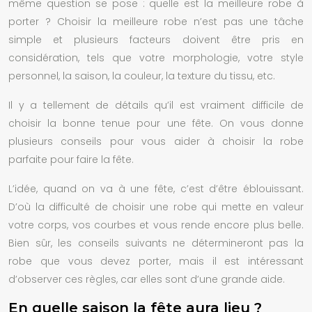
même question se pose : quelle est la meilleure robe à
porter ? Choisir la meilleure robe n’est pas une tâche
simple et plusieurs facteurs doivent être pris en
considération, tels que votre morphologie, votre style
personnel, la saison, la couleur, la texture du tissu, etc.
Il y a tellement de détails qu’il est vraiment difficile de
choisir la bonne tenue pour une fête. On vous donne
plusieurs conseils pour vous aider à choisir la robe
parfaite pour faire la fête.
L’idée, quand on va à une fête, c’est d’être éblouissant.
D’où la difficulté de choisir une robe qui mette en valeur
votre corps, vos courbes et vous rende encore plus belle.
Bien sûr, les conseils suivants ne détermineront pas la
robe que vous devez porter, mais il est intéressant
d’observer ces règles, car elles sont d’une grande aide.
En quelle saison la fête aura lieu ?