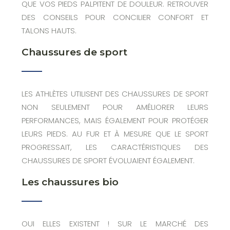
QUE VOS PIEDS PALPITENT DE DOULEUR. RETROUVER
DES CONSEILS POUR CONCILIER CONFORT ET
TALONS HAUTS.
Chaussures de sport
LES ATHLÈTES UTILISENT DES CHAUSSURES DE SPORT
NON SEULEMENT POUR AMÉLIORER LEURS
PERFORMANCES, MAIS ÉGALEMENT POUR PROTÉGER
LEURS PIEDS. AU FUR ET À MESURE QUE LE SPORT
PROGRESSAIT, LES CARACTÉRISTIQUES DES
CHAUSSURES DE SPORT ÉVOLUAIENT ÉGALEMENT.
Les chaussures bio
OUI ELLES EXISTENT ! SUR LE MARCHÉ DES