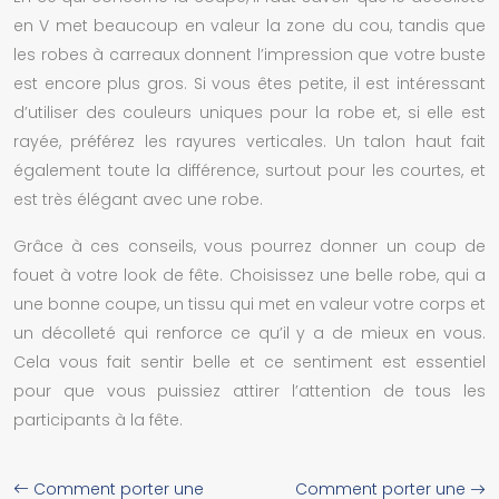
en V met beaucoup en valeur la zone du cou, tandis que
les robes à carreaux donnent l’impression que votre buste
est encore plus gros. Si vous êtes petite, il est intéressant
d’utiliser des couleurs uniques pour la robe et, si elle est
rayée, préférez les rayures verticales. Un talon haut fait
également toute la différence, surtout pour les courtes, et
est très élégant avec une robe.
Grâce à ces conseils, vous pourrez donner un coup de
fouet à votre look de fête. Choisissez une belle robe, qui a
une bonne coupe, un tissu qui met en valeur votre corps et
un décolleté qui renforce ce qu’il y a de mieux en vous.
Cela vous fait sentir belle et ce sentiment est essentiel
pour que vous puissiez attirer l’attention de tous les
participants à la fête.
Comment porter une
Comment porter une