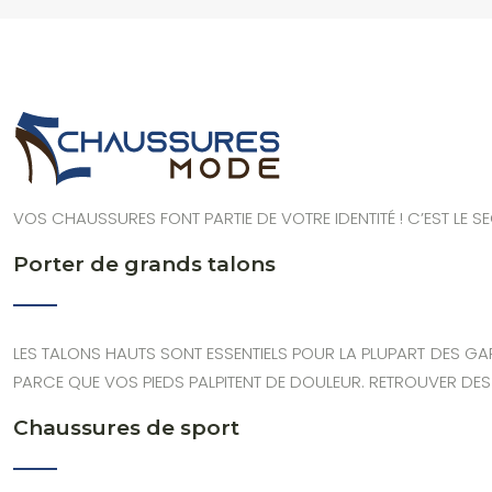
VOS CHAUSSURES FONT PARTIE DE VOTRE IDENTITÉ ! C’EST LE SE
Porter de grands talons
LES TALONS HAUTS SONT ESSENTIELS POUR LA PLUPART DES GAR
PARCE QUE VOS PIEDS PALPITENT DE DOULEUR. RETROUVER DE
Chaussures de sport