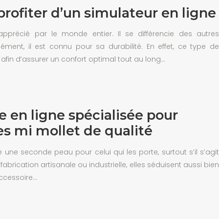
profiter d’un simulateur en ligne
apprécié par le monde entier. Il se différencie des autres
ément, il est connu pour sa durabilité. En effet, ce type de
afin d’assurer un confort optimal tout au long…
 en ligne spécialisée pour
es mi mollet de qualité
ne seconde peau pour celui qui les porte, surtout s’il s’agit
abrication artisanale ou industrielle, elles séduisent aussi bien
ccessoire…