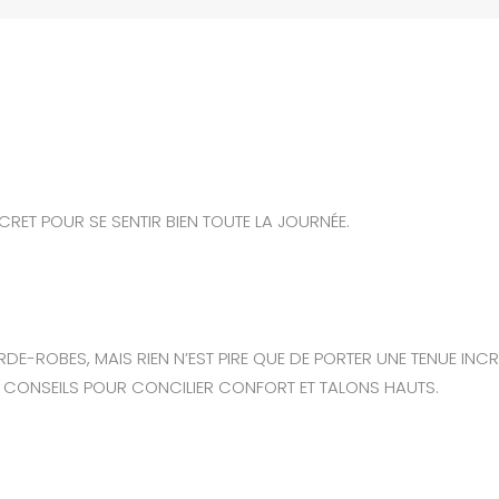
CRET POUR SE SENTIR BIEN TOUTE LA JOURNÉE.
DE-ROBES, MAIS RIEN N’EST PIRE QUE DE PORTER UNE TENUE INC
S CONSEILS POUR CONCILIER CONFORT ET TALONS HAUTS.