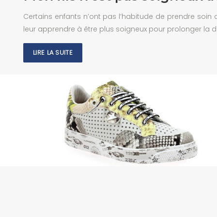
Certains enfants n’ont pas l’habitude de prendre soin 
leur apprendre à être plus soigneux pour prolonger la 
LIRE LA SUITE