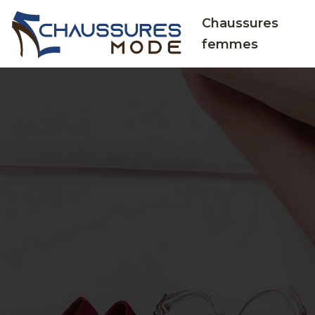
Chaussures
femmes