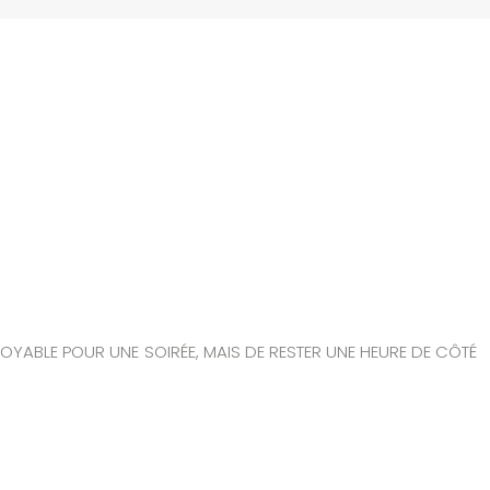
ROYABLE POUR UNE SOIRÉE, MAIS DE RESTER UNE HEURE DE CÔTÉ