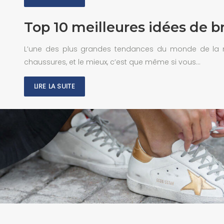
Top 10 meilleures idées de b
L’une des plus grandes tendances du monde de la mo
chaussures, et le mieux, c’est que même si vous…
LIRE LA SUITE