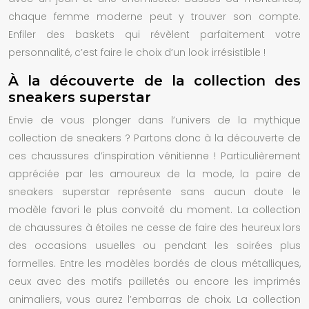
chaque femme moderne peut y trouver son compte.
Enfiler des baskets qui révèlent parfaitement votre
personnalité, c’est faire le choix d’un look irrésistible !
À la découverte de la collection des
sneakers superstar
Envie de vous plonger dans l’univers de la mythique
collection de sneakers ? Partons donc à la découverte de
ces chaussures d’inspiration vénitienne ! Particulièrement
appréciée par les amoureux de la mode, la paire de
sneakers superstar
représente sans aucun doute le
modèle favori le plus convoité du moment. La collection
de chaussures à étoiles ne cesse de faire des heureux lors
des occasions usuelles ou pendant les soirées plus
formelles. Entre les modèles bordés de clous métalliques,
ceux avec des motifs pailletés ou encore les imprimés
animaliers, vous aurez l’embarras de choix. La collection