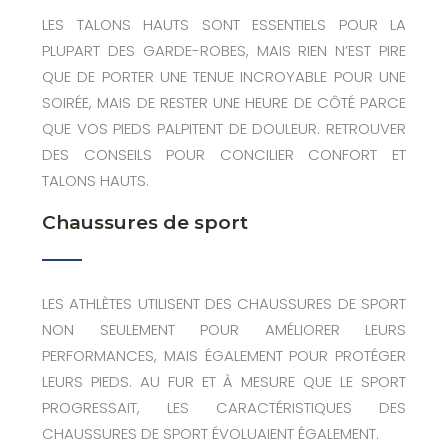
LES TALONS HAUTS SONT ESSENTIELS POUR LA
PLUPART DES GARDE-ROBES, MAIS RIEN N’EST PIRE
QUE DE PORTER UNE TENUE INCROYABLE POUR UNE
SOIRÉE, MAIS DE RESTER UNE HEURE DE CÔTÉ PARCE
QUE VOS PIEDS PALPITENT DE DOULEUR. RETROUVER
DES CONSEILS POUR CONCILIER CONFORT ET
TALONS HAUTS.
Chaussures de sport
LES ATHLÈTES UTILISENT DES CHAUSSURES DE SPORT
NON SEULEMENT POUR AMÉLIORER LEURS
PERFORMANCES, MAIS ÉGALEMENT POUR PROTÉGER
LEURS PIEDS. AU FUR ET À MESURE QUE LE SPORT
PROGRESSAIT, LES CARACTÉRISTIQUES DES
CHAUSSURES DE SPORT ÉVOLUAIENT ÉGALEMENT.