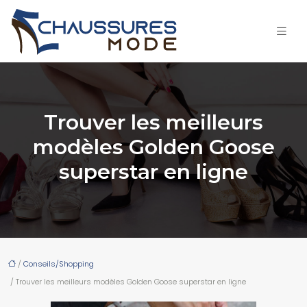
Trouver les meilleurs
modèles Golden Goose
superstar en ligne
/
Conseils/Shopping
/ Trouver les meilleurs modèles Golden Goose superstar en ligne