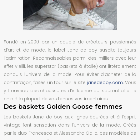
Fondé en 2000 par un couple de créateurs passionnés
d’art et de mode, le label Jane de boy suscite toujours
l’admiration. Reconnaissables parmi des milliers avec leur
effet vieilli, les superstar (baskets à étoile) ont littéralement
conquis l’univers de la mode. Pour éviter d’acheter de la
contrefaçon, faites un tour sur le site
janedeboy.com
. Vous
y trouverez des chaussures d’influence qui sauront allier le
chic à la plupart de vos tenues vestimentaires.
Des baskets Golden Goose femmes
Les baskets Jane de boy aux lignes épurées et à l’esprit
vintage font sensation dans l’univers de la mode. Créés
par le duo Francesca et Alessandro Gallo, ces modèles de