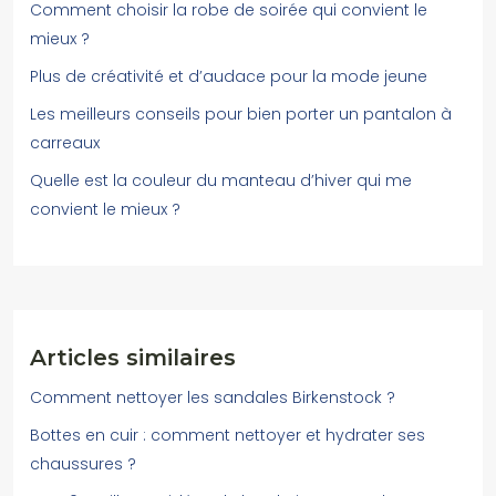
Comment choisir la robe de soirée qui convient le
mieux ?
Plus de créativité et d’audace pour la mode jeune
Les meilleurs conseils pour bien porter un pantalon à
carreaux
Quelle est la couleur du manteau d’hiver qui me
convient le mieux ?
Articles similaires
Comment nettoyer les sandales Birkenstock ?
Bottes en cuir : comment nettoyer et hydrater ses
chaussures ?