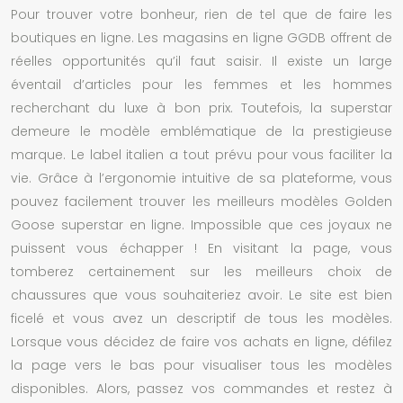
Pour trouver votre bonheur, rien de tel que de faire les
boutiques en ligne. Les magasins en ligne GGDB offrent de
réelles opportunités qu’il faut saisir. Il existe un large
éventail d’articles pour les femmes et les hommes
recherchant du luxe à bon prix. Toutefois, la superstar
demeure le modèle emblématique de la prestigieuse
marque. Le label italien a tout prévu pour vous faciliter la
vie. Grâce à l’ergonomie intuitive de sa plateforme, vous
pouvez facilement trouver les meilleurs modèles
Golden
Goose
superstar en ligne. Impossible que ces joyaux ne
puissent vous échapper ! En visitant la page, vous
tomberez certainement sur les meilleurs choix de
chaussures que vous souhaiteriez avoir. Le site est bien
ficelé et vous avez un descriptif de tous les modèles.
Lorsque vous décidez de faire vos achats en ligne, défilez
la page vers le bas pour visualiser tous les modèles
disponibles. Alors, passez vos commandes et restez à