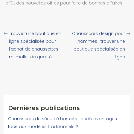
l’affût des nouvelles offres pour faire de bonnes affaires !
Trouver une boutique en
Chaussures design pour
ligne spécialisée pour
hommes : trouver une
l’achat de chaussettes
boutique spécialisée en
mi mollet de qualité
ligne
Dernières publications
Chaussures de sécurité baskets : quels avantages
face aux modèles traditionnels ?