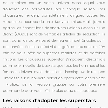
de sneakers est un vaste univers dans lequel vous
trouverez des nouveautés pour chaque saison. Ces
chaussures rendent complètement dingues toutes les
modeuses accrocs du chic. Souvent imités, mais jamais
égalés, les échantillons de sneakers Golden Goose Deluxe
Brand (GGDB) sont de véritables articles de séduction. Ils
sont dans l’air du temps et demeurent indétrônables au fil
des années. Passion, créativité et goût du luxe sont au RDV
afin de vous offrir de superbes matières et de parfaites
finitions. Les chaussures superstar s’imposent désormais
comme le modèle de baskets que tous les hommes et les
femmes doivent avoir dans leur dressing. Ne faites pas
l’impasse sur la nouvelle sélection après cette découverte
! Profitez de la livraison gratuite sur votre première
commande pour vous offrir le plus beau des cadeaux.
Les raisons d’adopter les superstars