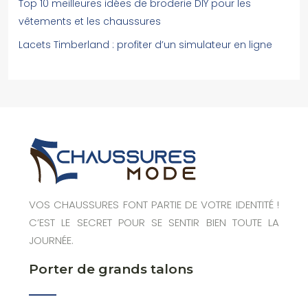
Top 10 meilleures idées de broderie DIY pour les
vêtements et les chaussures
Lacets Timberland : profiter d’un simulateur en ligne
VOS CHAUSSURES FONT PARTIE DE VOTRE IDENTITÉ !
C’EST LE SECRET POUR SE SENTIR BIEN TOUTE LA
JOURNÉE.
Porter de grands talons