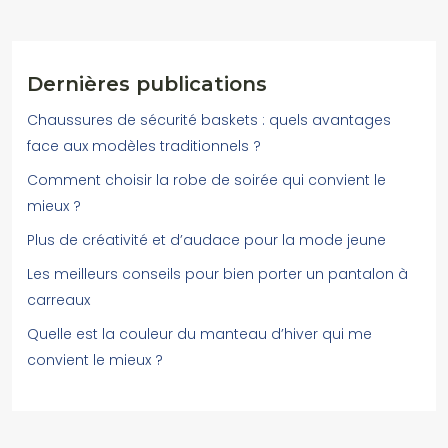
Dernières publications
Chaussures de sécurité baskets : quels avantages
face aux modèles traditionnels ?
Comment choisir la robe de soirée qui convient le
mieux ?
Plus de créativité et d’audace pour la mode jeune
Les meilleurs conseils pour bien porter un pantalon à
carreaux
Quelle est la couleur du manteau d’hiver qui me
convient le mieux ?