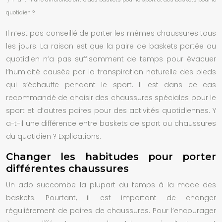
quotidien ?
Il n’est pas conseillé de porter les mêmes chaussures tous
les jours. La raison est que la paire de baskets portée au
quotidien n’a pas suffisamment de temps pour évacuer
l’humidité causée par la transpiration naturelle des pieds
qui s’échauffe pendant le
sport
.
Il est dans ce cas
recommandé de choisir des chaussures spéciales pour le
sport et d’autres paires pour des activités quotidiennes. Y
a-t-il une différence entre baskets de sport ou chaussures
du quotidien ? Explications.
Changer les habitudes pour porter
différentes chaussures
Un
ado
succombe la plupart du temps à la mode des
baskets. Pourtant, il est important de changer
régulièrement de paires de chaussures. Pour l’encourager