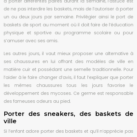
à porter différentes paires durant la semaine, l’astuce est
de ne pas interdire les baskets, mais de l’autoriser à porter
un ou deux jours par semaine. Privilégier ainsi le port de
baskets de sport au moment où il doit faire de l’éducation
physique et sportive au programme scolaire ou pour
s’amuser avec ses amis.
Les autres jours, il vaut mieux proposer une alternative à
ses chaussures en lui offrant des modèles de ville en
matière cuir et possédant une semelle traditionnelle. Pour
l’aider à le faire changer d’avis, il faut l’expliquer que porter
les mêmes chaussures tous les jours favorise le
développement des mycoses. Ce germe est responsable
des fameuses odeurs au pied.
Porter des sneakers, des baskets de
ville
Si l’enfant adore porter des baskets et qu’il n’apprécie pas