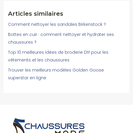
Articles similaires
Comment nettoyer les sandales Birkenstock ?
Bottes en cuir : comment nettoyer et hydrater ses
chaussures ?
Top 10 meilleures idées de broderie DIY pour les
vêtements et les chaussures
Trouver les meilleurs modèles Golden Goose
superstar en ligne