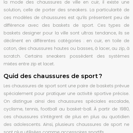
la mode des
chaussures
de ville en cuir, il existe une
solution, celle de porter des sneakers. La particularité de
ces modèles de chaussures est qu’ils présentent peu de
différence avec des baskets de sport. Ces types de
baskets designer pour la ville sont ultras tendance, ils se
déclinent en différentes catégories : en cuir, en toile de
coton, des chaussures hautes ou basses, à lacer, au zip, à
scratch. Certains sneakers possèdent des systèmes
mixtes entre zip et lacet.
Quid des chaussures de sport ?
Les chaussures de sport sont une paire de
baskets
prévue
spécialement pour pratiquer une activité sportive précise.
On distingue ainsi des chaussures spéciales escalade,
cyclisme, tennis, football au basket-ball. À partir de 1980,
ces chaussures s’intègrent de plus en plus au quotidien
des adolescents. Ainsi, plusieurs chaussures de sport ne
sont plus utilisées comme accessoires sportifs.