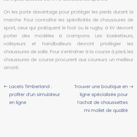
On les porte davantage pour protéger les pieds durant la
marche. Pour connaître les spécificités de chaussures de
sport, ceux qui pratiquent le foot ou le rugby à XV devront
porter des modèles à crampons. Les basketteurs,
volleyeurs et handballeurs devront privilégier les
chaussures de salle. Pour s’entraîner à la course à pied, les
chaussures de course procurent aux coureurs un meilleur
amorti.
Lacets Timberland :
Trouver une boutique en
profiter d’un simulateur
ligne spécialisée pour
en ligne
l’achat de chaussettes
mi mollet de qualité