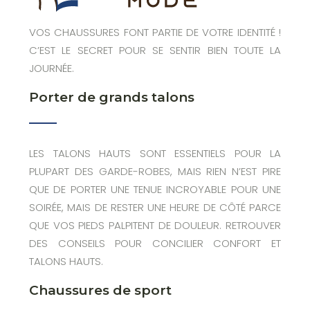
VOS CHAUSSURES FONT PARTIE DE VOTRE IDENTITÉ !
C’EST LE SECRET POUR SE SENTIR BIEN TOUTE LA
JOURNÉE.
Porter de grands talons
LES TALONS HAUTS SONT ESSENTIELS POUR LA
PLUPART DES GARDE-ROBES, MAIS RIEN N’EST PIRE
QUE DE PORTER UNE TENUE INCROYABLE POUR UNE
SOIRÉE, MAIS DE RESTER UNE HEURE DE CÔTÉ PARCE
QUE VOS PIEDS PALPITENT DE DOULEUR. RETROUVER
DES CONSEILS POUR CONCILIER CONFORT ET
TALONS HAUTS.
Chaussures de sport