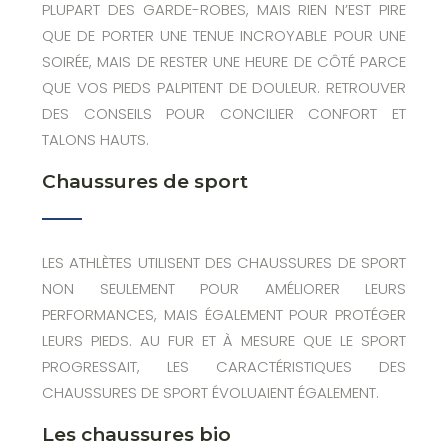
PLUPART DES GARDE-ROBES, MAIS RIEN N’EST PIRE
QUE DE PORTER UNE TENUE INCROYABLE POUR UNE
SOIRÉE, MAIS DE RESTER UNE HEURE DE CÔTÉ PARCE
QUE VOS PIEDS PALPITENT DE DOULEUR. RETROUVER
DES CONSEILS POUR CONCILIER CONFORT ET
TALONS HAUTS.
Chaussures de sport
LES ATHLÈTES UTILISENT DES CHAUSSURES DE SPORT
NON SEULEMENT POUR AMÉLIORER LEURS
PERFORMANCES, MAIS ÉGALEMENT POUR PROTÉGER
LEURS PIEDS. AU FUR ET À MESURE QUE LE SPORT
PROGRESSAIT, LES CARACTÉRISTIQUES DES
CHAUSSURES DE SPORT ÉVOLUAIENT ÉGALEMENT.
Les chaussures bio