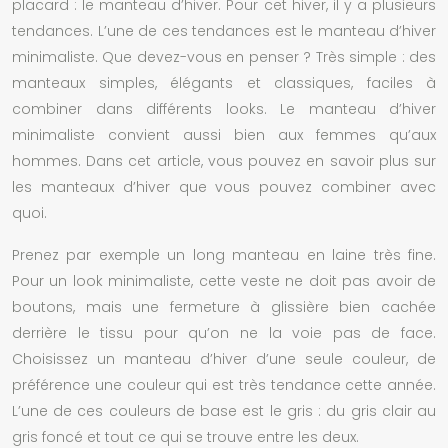
placard : le manteau d’hiver. Pour cet hiver, il y a plusieurs
tendances. L’une de ces tendances est le manteau d’hiver
minimaliste. Que devez-vous en penser ? Très simple : des
manteaux simples, élégants et classiques, faciles à
combiner dans différents looks. Le manteau d’hiver
minimaliste convient aussi bien aux femmes qu’aux
hommes. Dans cet article, vous pouvez en savoir plus sur
les manteaux d’hiver que vous pouvez combiner avec
quoi.
Prenez par exemple un long manteau en laine très fine.
Pour un look minimaliste, cette veste ne doit pas avoir de
boutons, mais une fermeture à glissière bien cachée
derrière le tissu pour qu’on ne la voie pas de face.
Choisissez un manteau d’hiver d’une seule couleur, de
préférence une couleur qui est très tendance cette année.
L’une de ces couleurs de base est le gris : du gris clair au
gris foncé et tout ce qui se trouve entre les deux.