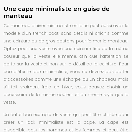
Une cape minimaliste en guise de
manteau
Ce manteau d’hiver minimaliste en laine peut aussi avoir le
modèle d’un trench-coat, sans détails ni chichis comme
une ceinture ou de gros boutons pour fermer le manteau.
Optez pour une veste avec une ceinture fine de la même
couleur que la veste elle-même, afin que l’attention se
porte sur la veste et non sur le détail de la ceinture. Pour
compléter le look minimaliste, vous ne devriez pas porter
d’accessoires comme une écharpe ou un chapeau, mais
s’il fait vraiment froid en hiver, vous pouvez choisir un
accessoire de la même couleur et du même style que la
veste.
Un autre bon exemple de veste qui peut être utilisée pour
créer un look minimaliste est la cape. La cape est
disponible pour les hommes et les femmes et peut être