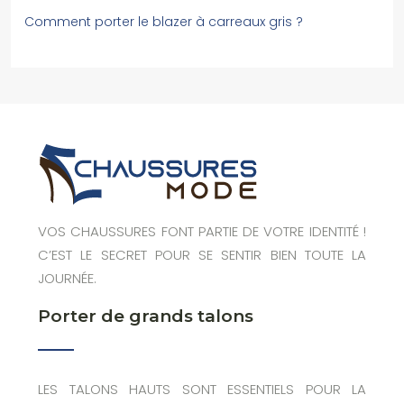
Comment porter le blazer à carreaux gris ?
VOS CHAUSSURES FONT PARTIE DE VOTRE IDENTITÉ !
C’EST LE SECRET POUR SE SENTIR BIEN TOUTE LA
JOURNÉE.
Porter de grands talons
LES TALONS HAUTS SONT ESSENTIELS POUR LA