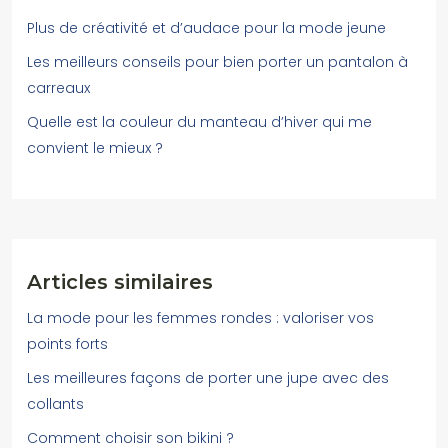
Plus de créativité et d’audace pour la mode jeune
Les meilleurs conseils pour bien porter un pantalon à
carreaux
Quelle est la couleur du manteau d’hiver qui me
convient le mieux ?
Articles similaires
La mode pour les femmes rondes : valoriser vos
points forts
Les meilleures façons de porter une jupe avec des
collants
Comment choisir son bikini ?