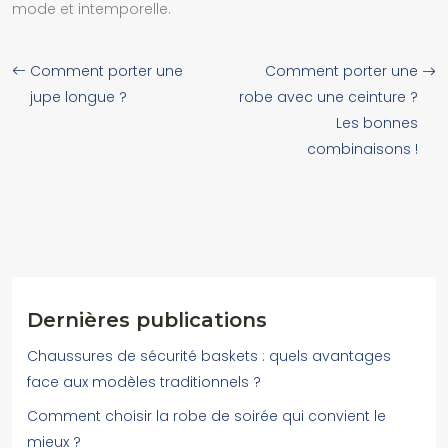
mode et intemporelle.
Comment porter une
Comment porter une
jupe longue ?
robe avec une ceinture ?
Les bonnes
combinaisons !
Dernières publications
Chaussures de sécurité baskets : quels avantages
face aux modèles traditionnels ?
Comment choisir la robe de soirée qui convient le
mieux ?