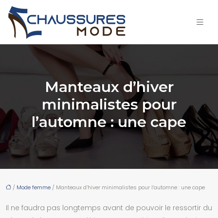
Manteaux d’hiver
minimalistes pour
l’automne : une cape
/
Mode femme
/ Manteaux d’hiver minimalistes pour l’automne : une cape
Il ne faudra pas longtemps avant de pouvoir le ressortir du