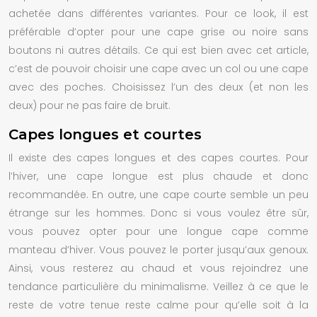
achetée dans différentes variantes. Pour ce look, il est
préférable d’opter pour une cape grise ou noire sans
boutons ni autres détails. Ce qui est bien avec cet article,
c’est de pouvoir choisir une cape avec un col ou une cape
avec des poches. Choisissez l’un des deux (et non les
deux) pour ne pas faire de bruit.
Capes longues et courtes
Il existe des capes longues et des capes courtes. Pour
l’hiver, une cape longue est plus chaude et donc
recommandée. En outre, une cape courte semble un peu
étrange sur les hommes. Donc si vous voulez être sûr,
vous pouvez opter pour une longue cape comme
manteau d’hiver. Vous pouvez le porter jusqu’aux genoux.
Ainsi, vous resterez au chaud et vous rejoindrez une
tendance particulière du minimalisme. Veillez à ce que le
reste de votre tenue reste calme pour qu’elle soit à la