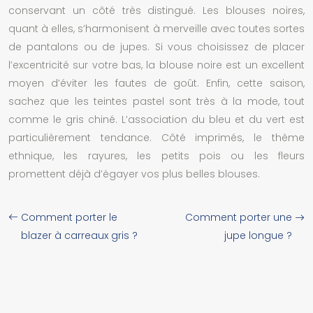
conservant un côté très distingué. Les blouses noires,
quant à elles, s’harmonisent à merveille avec toutes sortes
de pantalons ou de jupes. Si vous choisissez de placer
l’excentricité sur votre bas, la blouse noire est un excellent
moyen d’éviter les fautes de goût. Enfin, cette saison,
sachez que les teintes pastel sont très à la mode, tout
comme le gris chiné. L’association du bleu et du vert est
particulièrement tendance. Côté imprimés, le thème
ethnique, les rayures, les petits pois ou les fleurs
promettent déjà d’égayer vos plus belles blouses.
Comment porter le
Comment porter une
blazer à carreaux gris ?
jupe longue ?