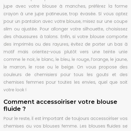
jupe avec votre blouse à manches, préférez la forme
crayon à une jupe patineuse, trop évasée. Si vous optez
pour un pantalon avec votre blouse, misez sur une coupe
slim ou ajustée. Pour allonger votre silhouette, choisissez
des chaussures à talons. Enfin, si votre blouse comporte
des imprimés ou des rayures, évitez de porter un bas à
motif mais orientez-vous plutôt vers une teinte unie
comme le noir, le blanc, le bleu, le rouge, l’orange, le jaune,
le marron, le rose ou le beige. On vous propose des
couleurs de chemisiers pour tous les gouts et des
chemises femmes pour toutes les envies, quel que soit
votre look !
Comment accessoiriser votre blouse
fluide ?
Pour le reste, il est important de toujours accessoiriser vos
chemises ou vos blouses femme. Les blouses fluides se