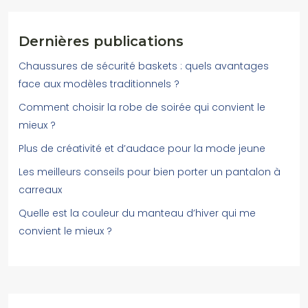
Dernières publications
Chaussures de sécurité baskets : quels avantages
face aux modèles traditionnels ?
Comment choisir la robe de soirée qui convient le
mieux ?
Plus de créativité et d’audace pour la mode jeune
Les meilleurs conseils pour bien porter un pantalon à
carreaux
Quelle est la couleur du manteau d’hiver qui me
convient le mieux ?