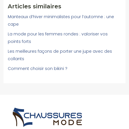
Articles similaires
Manteaux d’hiver minimalistes pour l’automne : une
cape
La mode pour les femmes rondes : valoriser vos
points forts
Les meilleures façons de porter une jupe avec des
collants
Comment choisir son bikini ?