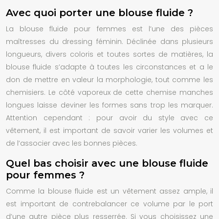
Avec quoi porter une blouse fluide ?
La blouse fluide pour femmes est l’une des pièces
maîtresses du dressing féminin. Déclinée dans plusieurs
longueurs, divers coloris et toutes sortes de matières, la
blouse fluide s’adapte à toutes les circonstances et a le
don de mettre en valeur la morphologie, tout comme les
chemisiers. Le côté vaporeux de cette chemise manches
longues laisse deviner les formes sans trop les marquer.
Attention cependant : pour avoir du style avec ce
vêtement, il est important de savoir varier les volumes et
de l’associer avec les bonnes pièces.
Quel bas choisir avec une blouse fluide
pour femmes ?
Comme la blouse fluide est un vêtement assez ample, il
est important de contrebalancer ce volume par le port
d’une autre pièce plus resserrée. Si vous choisissez une