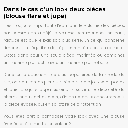
Dans le cas d’un look deux pièces
(blouse flare et jupe)
Il est toujours important d’équilibrer le volume des pièces,
car comme on a déjà le volume des manches en haut,
l’astuce est que le bas soit plus serré. En ce qui concerne
l’impression, l’équilibre doit également être pris en compte.
Optez donc pour une seule pièce imprimée ou combinez
un imprimé plus petit avec un imprimé plus robuste.
Dans les productions les plus populaires de la mode de
rue, on peut remarquer que très peu de bijoux sont portés
et que lorsqu’ils apparaissent, ils suivent le décolleté du
chemisier ou sont discrets, afin de ne pas « concurrencer »
la pièce évasée, qui en soi attire déjà l’attention.
Vous êtes prêt à composer votre look avec une blouse
évasée et à la mettre en valeur ?