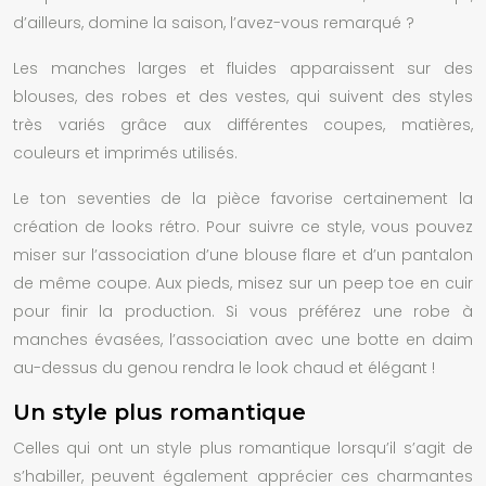
d’ailleurs, domine la saison, l’avez-vous remarqué ?
Les manches larges et fluides apparaissent sur des
blouses, des robes et des vestes, qui suivent des styles
très variés grâce aux différentes coupes, matières,
couleurs et imprimés utilisés.
Le ton seventies de la pièce favorise certainement la
création de looks rétro. Pour suivre ce style, vous pouvez
miser sur l’association d’une blouse flare et d’un pantalon
de même coupe. Aux pieds, misez sur un peep toe en cuir
pour finir la production. Si vous préférez une robe à
manches évasées, l’association avec une botte en daim
au-dessus du genou rendra le look chaud et élégant !
Un style plus romantique
Celles qui ont un style plus romantique lorsqu’il s’agit de
s’habiller, peuvent également apprécier ces charmantes