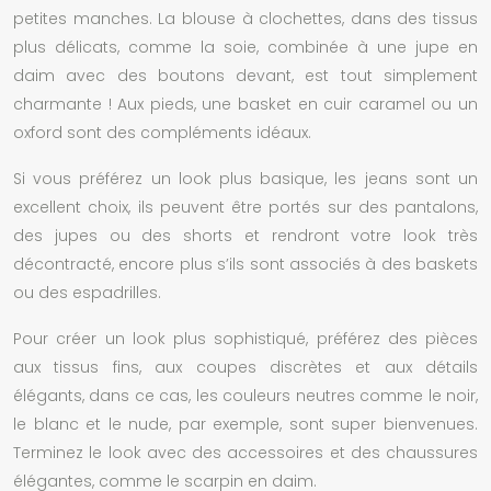
petites manches. La blouse à clochettes, dans des tissus
plus délicats, comme la soie, combinée à une jupe en
daim avec des boutons devant, est tout simplement
charmante ! Aux pieds, une basket en cuir caramel ou un
oxford sont des compléments idéaux.
Si vous préférez un look plus basique, les jeans sont un
excellent choix, ils peuvent être portés sur des pantalons,
des jupes ou des shorts et rendront votre look très
décontracté, encore plus s’ils sont associés à des baskets
ou des espadrilles.
Pour créer un look plus sophistiqué, préférez des pièces
aux tissus fins, aux coupes discrètes et aux détails
élégants, dans ce cas, les couleurs neutres comme le noir,
le blanc et le nude, par exemple, sont super bienvenues.
Terminez le look avec des accessoires et des chaussures
élégantes, comme le scarpin en daim.