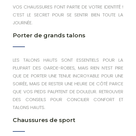
VOS CHAUSSURES FONT PARTIE DE VOTRE IDENTITÉ !
C’EST LE SECRET POUR SE SENTIR BIEN TOUTE LA
JOURNÉE.
Porter de grands talons
LES TALONS HAUTS SONT ESSENTIELS POUR LA
PLUPART DES GARDE-ROBES, MAIS RIEN N’EST PIRE
QUE DE PORTER UNE TENUE INCROYABLE POUR UNE
SOIRÉE, MAIS DE RESTER UNE HEURE DE CÔTÉ PARCE
QUE VOS PIEDS PALPITENT DE DOULEUR. RETROUVER
DES CONSEILS POUR CONCILIER CONFORT ET
TALONS HAUTS.
Chaussures de sport