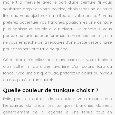
marient à merveille avec le port d’une ceinture. Si vous
souhaitez amplifier votre poitrine, choisissez une ceinture
fine que vous ajusterez au milieu de votre buste. Si vous
préférez accentuer vos hanches, positionnez une ceinture
plus épaisse et souple à leur niveau. De même, si vous
portez une tunique pour femmes à manches courtes, rien
ne vous empêche de la recouvrir d’une petite veste cintrée
pour dessiner votre taille de guêpe !
Côté bijoux, n’oubliez pas d’accessoiriser votre tunique
d’un collier fin ou d’une lavallière, d’un coloris écru ou
foncé. Avec une tunique fluide, préférez un collier au niveau
du cou plutôt qu’un sautoir.
Quelle couleur de tunique choisir ?
Enfin, pour ce qui est de la couleur, vous n’aurez que
l’embarras du choix. Les tuniques blanches donnent
généralement de la légèreté à une tenue, tout en